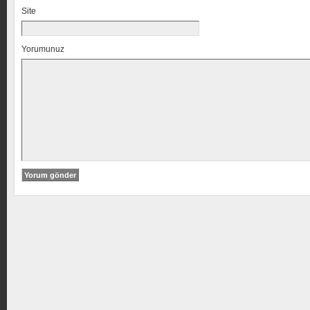
Site
Yorumunuz