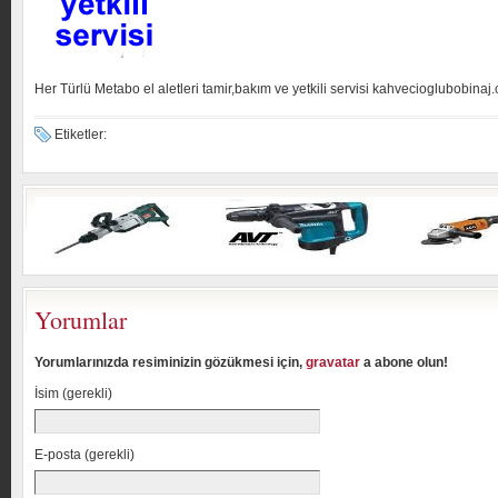
Her Türlü Metabo el aletleri tamir,bakım ve yetkili servisi kahvecioglubobinaj
Etiketler:
Yorumlar
Yorumlarınızda resiminizin gözükmesi için,
gravatar
a abone olun!
İsim (gerekli)
E-posta (gerekli)