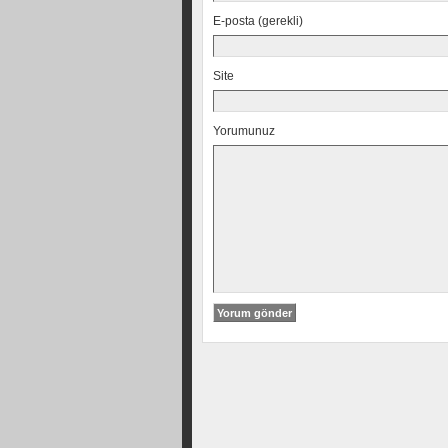
E-posta (gerekli)
Site
Yorumunuz